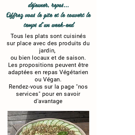
déjeuner, repas...
Offrez vous le gîte et le couvert le
temps d'un week-end
Tous les plats sont cuisinés
sur place avec des produits du
jardin
,
ou bien locaux et de saison.
Les propositions peuvent être
adaptées en repas Végétarien
ou Végan.
Rendez-vous sur la page "nos
services" pour en savoir
d'avantage