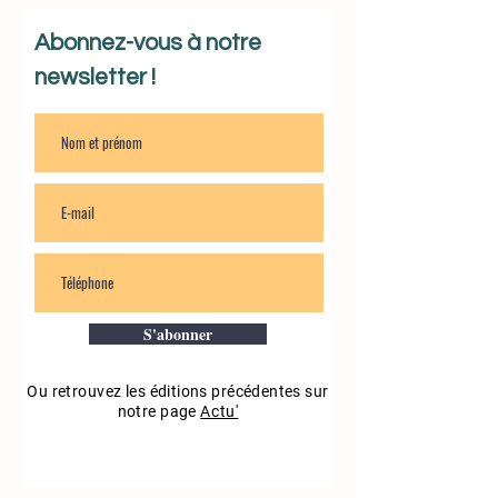
Abonnez-vous à notre
newsletter !
S'abonner
Ou retrouvez les éditions précédentes sur
notre page
Actu'