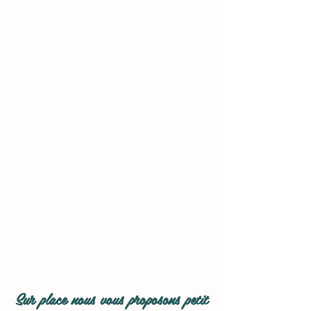
Sur place nous vous proposons petit