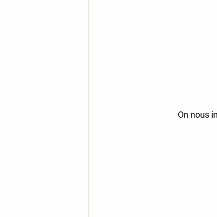
On nous i