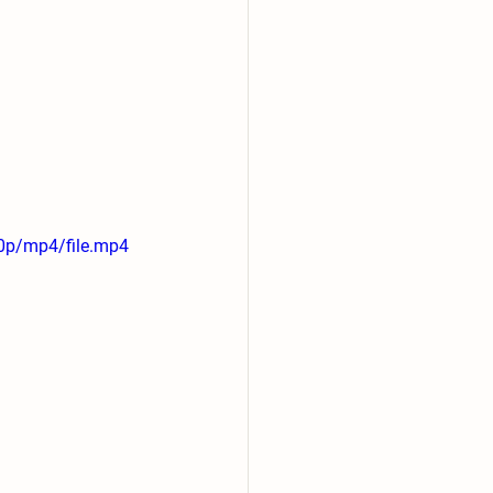
0p/mp4/file.mp4