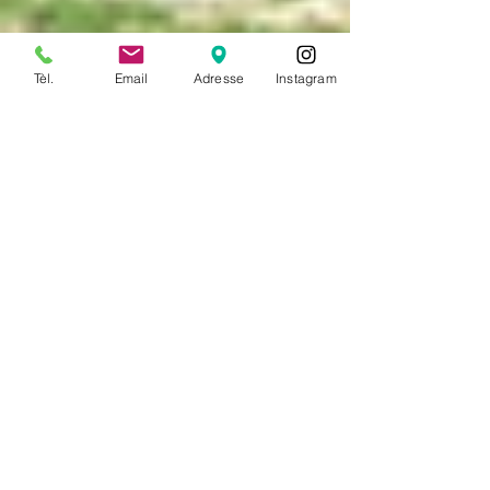
Tèl.
Email
Adresse
Instagram