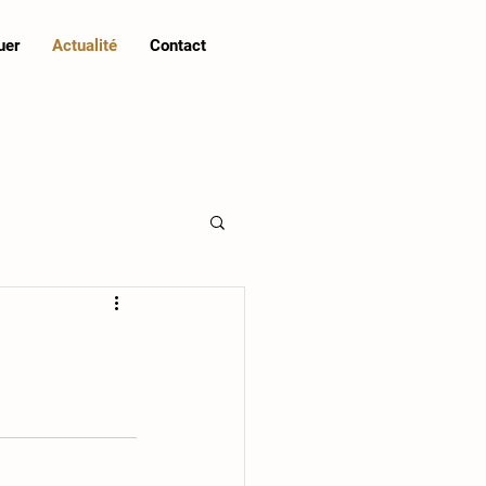
uer
Actualité
Contact