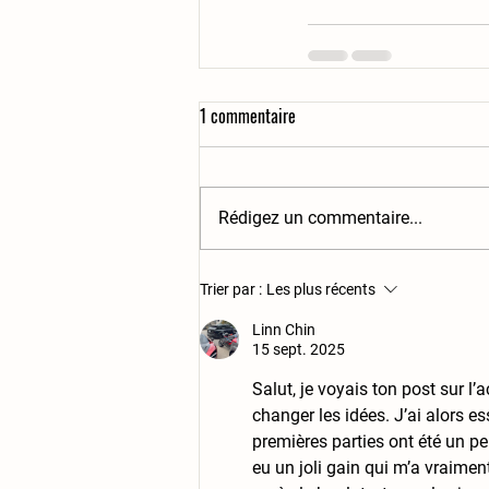
1 commentaire
Rédigez un commentaire...
Trier par :
Les plus récents
Linn Chin
15 sept. 2025
Salut, je voyais ton post sur l
changer les idées. J’ai alors e
premières parties ont été un pe
eu un joli gain qui m’a vraimen