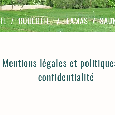
ITE / ROULOTTE / LAMAS / SAU
Mentions légales et politique
confidentialité