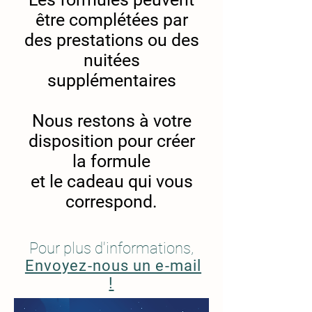
être complétées par
des prestations ou des
nuitées
supplémentaires
Nous restons à votre
disposition pour créer
la formule
et le cadeau qui vous
correspond.
Pour plus d'informations,
Envoyez-nous un e-mail
!