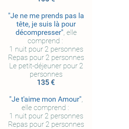
"Je ne me prends pas la
tête, je suis là pour
décompresser"
, elle
comprend :
1 nuit pour 2 personnes
Repas pour 2 personnes
Le petit-déjeuner pour 2
personnes
135 €
"Je t'aime mon Amour"
,
elle comprend :
1 nuit pour 2 personnes
Repas pour 2 personnes