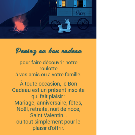
Pensez au bon cadeau
pour faire découvrir notre
roulotte
à vos amis ou à votre famille.
À toute occasion, le Bon
Cadeau est un présent insolite
qui fait plaisir :
Mariage, anniversaire, fêtes,
Noël, retraite, nuit de noce,
Saint Valentin…
ou tout simplement pour le
plaisir d’offrir.