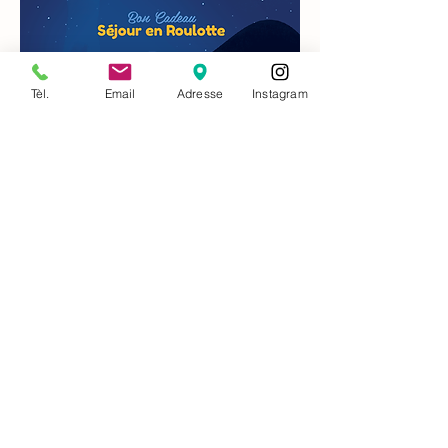
Tèl.
Email
Adresse
Instagram