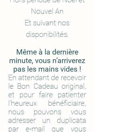
Nouvel An
Et suivant nos
disponibilités.
Même à la dernière
minute, vous n’arriverez
pas les mains vides !
En attendant de recevoir
le Bon Cadeau original,
et pour faire patienter
l'heureux bénéficiaire,
nous pouvons vous
adresser un duplicata
par e-mail que vous