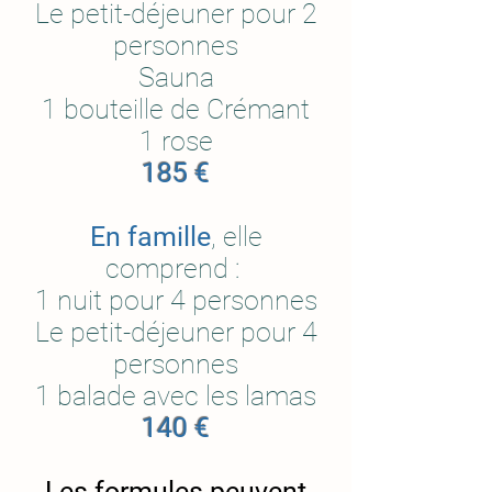
Le petit-déjeuner pour 2
personnes
Sauna
1 bouteille de Crémant
1 rose
185 €
En famille
, elle
comprend :
1 nuit pour 4 personnes
Le petit-déjeuner pour 4
personnes
1 balade avec les lamas
140 €
Les formules peuvent