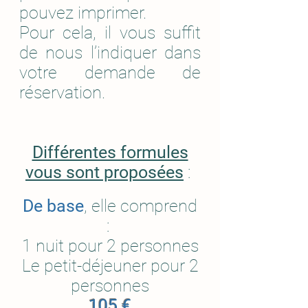
pouvez imprimer.
Pour cela, il vous suffit
de nous l’indiquer dans
votre demande de
réservation.
Différentes formules
vous sont proposées
:
De base
, elle comprend
:
1 nuit pour 2 personnes
Le petit-déjeuner pour 2
personnes
105 €