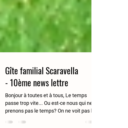
Gîte familial Scaravella
- 10ème news lettre
Bonjour à toutes et à tous, Le temps
passe trop vite... Ou est-ce nous qui ne