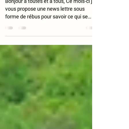
Bonjour à toutes et à tous, Ce mois-ci je
vous propose une news lettre sous
forme de rébus pour savoir ce qui se
passe chez nous... A...