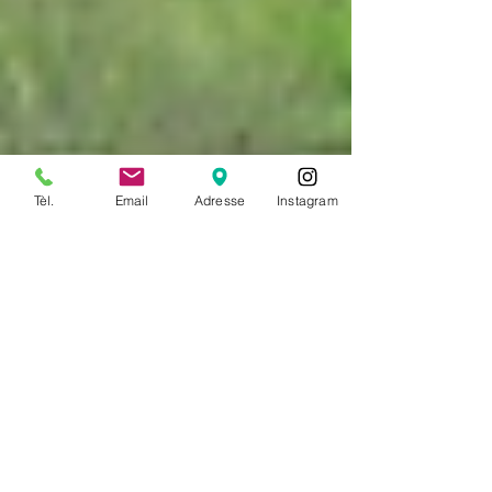
Tèl.
Email
Adresse
Instagram