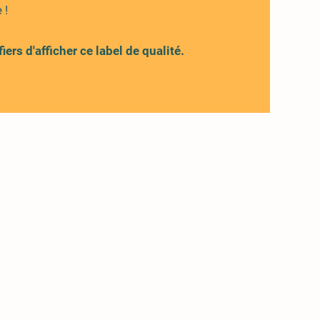
 !
rs d'afficher ce label de qualité.