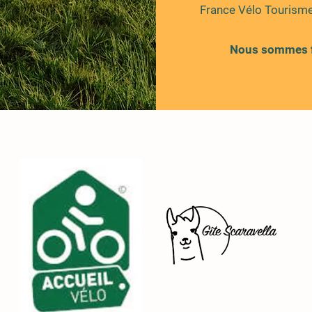
France Vélo Tourisme
Nous sommes fie